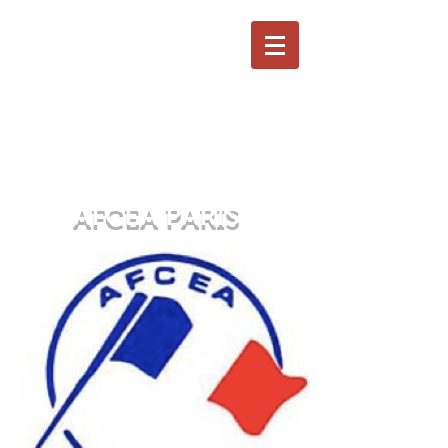
AFCEA PARIS