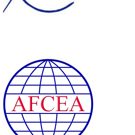
Connexion / Inscription