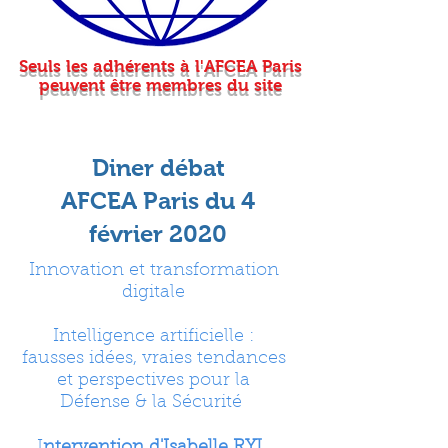
Seuls les adhérents à l'AFCEA Paris
peuvent être membres du site
Diner débat
AFCEA Paris du 4
février 2020
Innovation et transformation
digitale
Intelligence artificielle :
fausses idées, vraies tendances
et perspectives pour la
Défense & la Sécurité