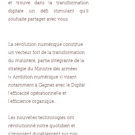
et trouve dans la transformation
digitale un défi stimulant qu’il
souhaite partager avec vous.
La révolution numérique constitue
un vecteur fort de la transformation
du ministère, partie intégrante de la
stratégie du Ministre des armées
(« Ambition numérique ») visant
notamment à Gagner avec le Digital
l’efficacité opérationnelle et
l’efficience organique…
Les nouvelles technologies ont
révolutionné notre quotidien et
s’imposent durablement sur nos