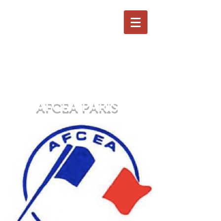
AFCEA PARIS