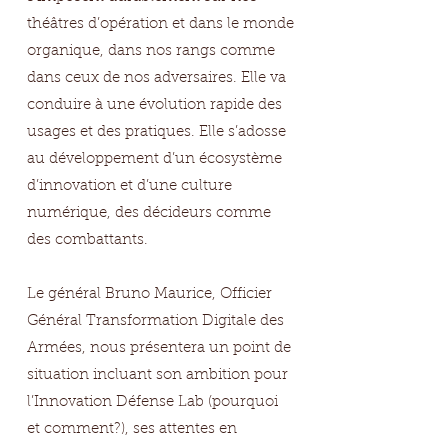
théâtres d’opération et dans le monde
organique, dans nos rangs comme
dans ceux de nos adversaires. Elle va
conduire à une évolution rapide des
usages et des pratiques. Elle s’adosse
au développement d’un écosystème
d’innovation et d’une culture
numérique, des décideurs comme
des combattants.
Le général Bruno Maurice, Officier
Général Transformation Digitale des
Armées, nous présentera un point de
situation incluant son ambition pour
l’Innovation Défense Lab (pourquoi
et comment?), ses attentes en