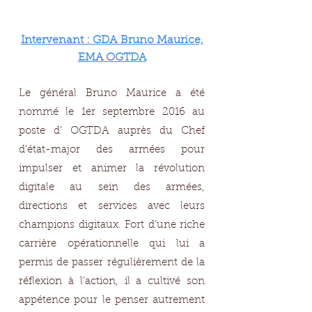
Intervenant : GDA Bruno Maurice,
EMA OGTDA
Le général Bruno Maurice a été
nommé le 1er septembre 2016 au
poste d’ OGTDA auprès du Chef
d’état-major des armées pour
impulser et animer la révolution
digitale au sein des armées,
directions et services avec leurs
champions digitaux. Fort d’une riche
carrière opérationnelle qui lui a
permis de passer régulièrement de la
réflexion à l’action, il a cultivé son
appétence pour le penser autrement