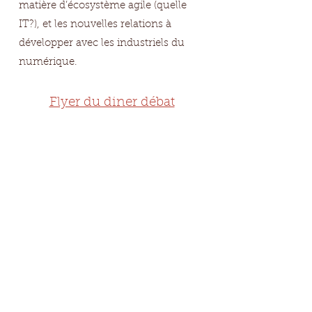
matière d’écosystème agile (quelle
IT?), et les nouvelles relations à
développer avec les industriels du
numérique.
Flyer du diner débat