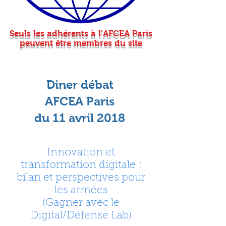
Seuls les adhérents à l'AFCEA Paris
peuvent être membres du site
Diner débat
AFCEA Paris
du 11 avril 2018
Innovation et
transformation digitale
:
bilan et perspectives pour
les armées
(Gagner avec le
Digital/Défense Lab)