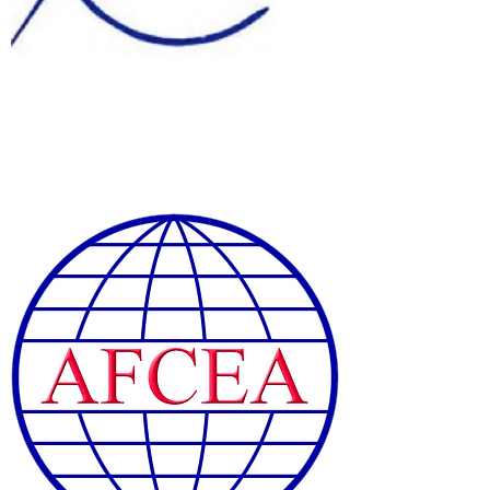
Connexion / Inscription