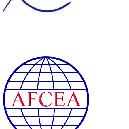
Connexion / Inscription