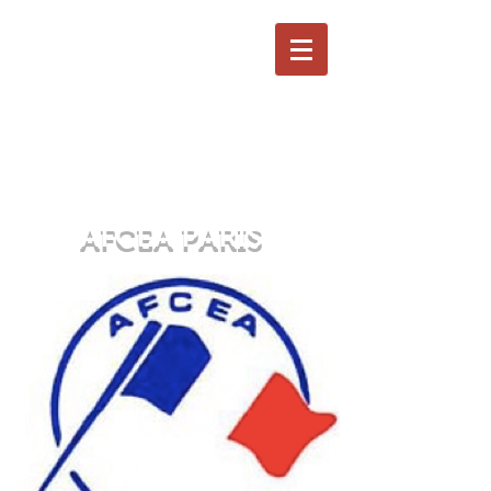
AFCEA PARIS