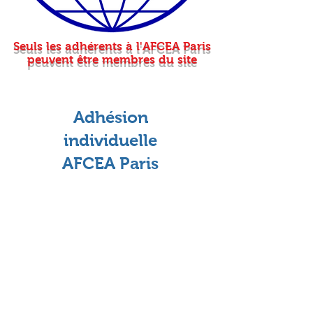
Seuls les adhérents à l'AFCEA Paris
peuvent être membres du site
Adhésion
individuelle
AFCEA Paris